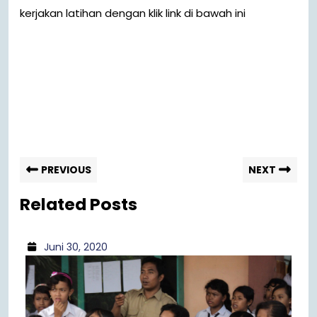
kerjakan latihan dengan klik link di bawah ini
PREVIOUS
NEXT
Related Posts
Juni 30, 2020