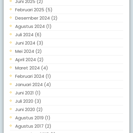
Juni 2025
(2)
Februari 2025
(5)
Desember 2024
(2)
Agustus 2024
(1)
Juli 2024
(6)
Juni 2024
(3)
Mei 2024
(2)
April 2024
(2)
Maret 2024
(4)
Februari 2024
(1)
Januari 2024
(4)
Juni 2021
(1)
Juli 2020
(3)
Juni 2020
(2)
Agustus 2019
(1)
Agustus 2017
(2)