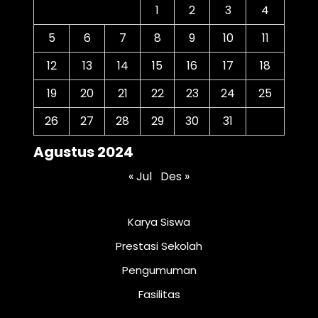
1
2
3
4
5
6
7
8
9
10
11
12
13
14
15
16
17
18
19
20
21
22
23
24
25
26
27
28
29
30
31
Agustus 2024
« Jul
Des »
Karya Siswa
Prestasi Sekolah
Pengumuman
Fasilitas