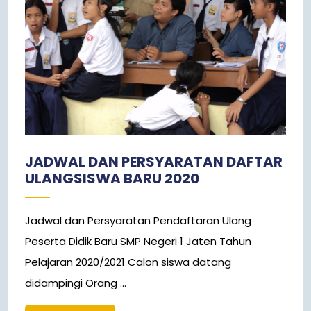
JADWAL DAN PERSYARATAN DAFTAR
ULANGSISWA BARU 2020
Jadwal dan Persyaratan Pendaftaran Ulang
Peserta Didik Baru SMP Negeri 1 Jaten Tahun
Pelajaran 2020/2021 Calon siswa datang
didampingi Orang ...