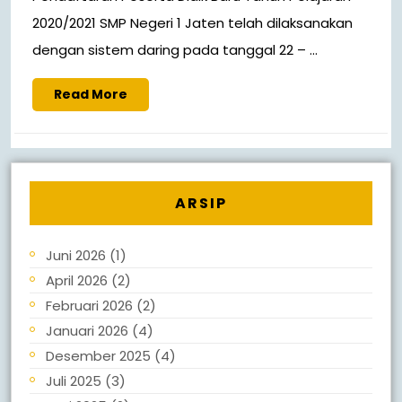
2020/2021 SMP Negeri 1 Jaten telah dilaksanakan
dengan sistem daring pada tanggal 22 – ...
Read More
ARSIP
Juni 2026
(1)
April 2026
(2)
Februari 2026
(2)
Januari 2026
(4)
Desember 2025
(4)
Juli 2025
(3)