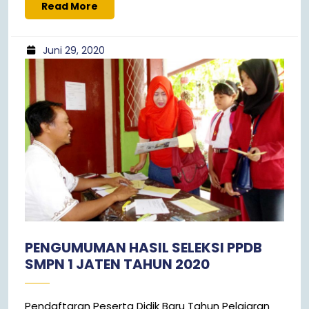
Read More
Juni 29, 2020
PENGUMUMAN HASIL SELEKSI PPDB
SMPN 1 JATEN TAHUN 2020
Pendaftaran Peserta Didik Baru Tahun Pelajaran