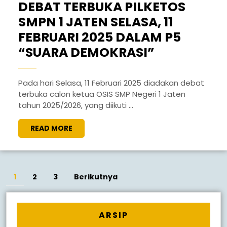
DEBAT TERBUKA PILKETOS
SMPN 1 JATEN SELASA, 11
FEBRUARI 2025 DALAM P5
“SUARA DEMOKRASI”
Pada hari Selasa, 11 Februari 2025 diadakan debat
terbuka calon ketua OSIS SMP Negeri 1 Jaten
tahun 2025/2026, yang diikuti ...
READ MORE
1
2
3
Berikutnya
ARSIP