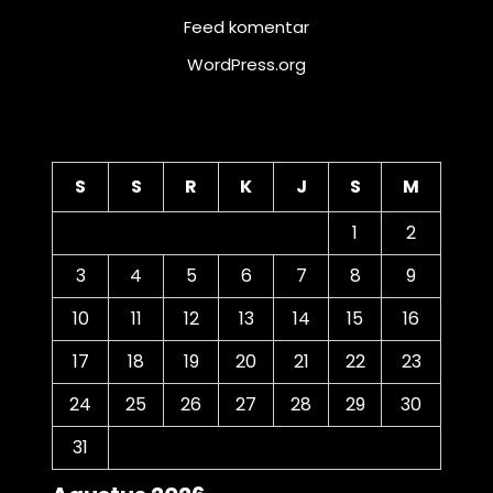
Feed komentar
WordPress.org
Kalender
S
S
R
K
J
S
M
1
2
3
4
5
6
7
8
9
10
11
12
13
14
15
16
17
18
19
20
21
22
23
24
25
26
27
28
29
30
31