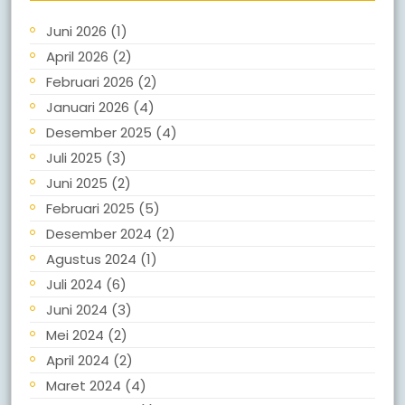
Juni 2026
(1)
April 2026
(2)
Februari 2026
(2)
Januari 2026
(4)
Desember 2025
(4)
Juli 2025
(3)
Juni 2025
(2)
Februari 2025
(5)
Desember 2024
(2)
Agustus 2024
(1)
Juli 2024
(6)
Juni 2024
(3)
Mei 2024
(2)
April 2024
(2)
Maret 2024
(4)