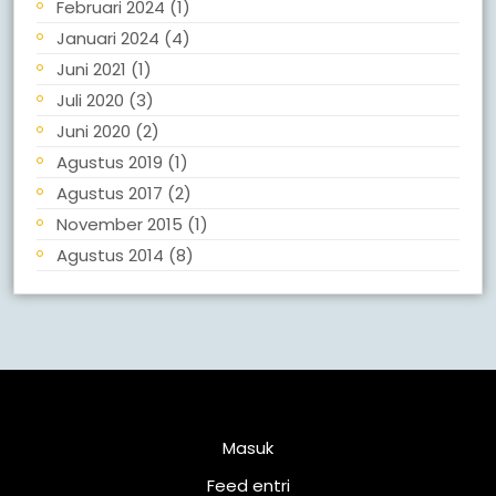
Februari 2024
(1)
Januari 2024
(4)
Juni 2021
(1)
Juli 2020
(3)
Juni 2020
(2)
Agustus 2019
(1)
Agustus 2017
(2)
November 2015
(1)
Agustus 2014
(8)
Meta
Masuk
Feed entri