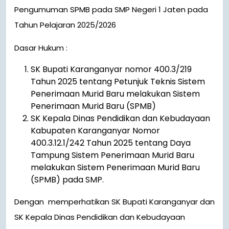
Pengumuman SPMB pada SMP Negeri 1 Jaten pada
Tahun Pelajaran 2025/2026
Dasar Hukum :
SK Bupati Karanganyar nomor 400.3/219
Tahun 2025 tentang Petunjuk Teknis Sistem
Penerimaan Murid Baru melakukan Sistem
Penerimaan Murid Baru (SPMB)
SK Kepala Dinas Pendidikan dan Kebudayaan
Kabupaten Karanganyar Nomor
400.3.12.1/242 Tahun 2025 tentang Daya
Tampung Sistem Penerimaan Murid Baru
melakukan Sistem Penerimaan Murid Baru
(SPMB) pada SMP.
Dengan memperhatikan SK Bupati Karanganyar dan
SK Kepala Dinas Pendidikan dan Kebudayaan