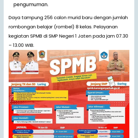
pengumuman.
Daya tampung 256 calon murid baru dengan jumlah
rombongan belajar (rombel) 8 kelas. Pelayanan
kegiatan SPMB di SMP Negeri 1 Jaten pada jam 07.30
– 13.00 WIB.