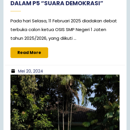
DALAM P5 “SUARA DEMOKRASI”
Pada hari Selasa, 11 Februari 2025 diadakan debat
terbuka calon ketua OSIS SMP Negeri 1 Jaten
tahun 2025/2026, yang diikuti ...
Read More
Mei 20, 2024