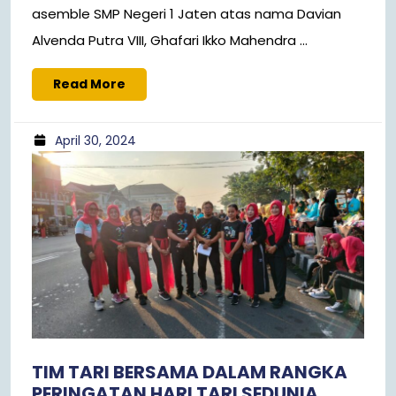
asemble SMP Negeri 1 Jaten atas nama Davian
Alvenda Putra VIII, Ghafari Ikko Mahendra ...
Read More
April 30, 2024
TIM TARI BERSAMA DALAM RANGKA
PERINGATAN HARI TARI SEDUNIA