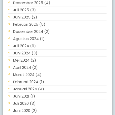
Desember 2025
(4)
Juli 2025
(3)
Juni 2025
(2)
Februari 2025
(5)
Desember 2024
(2)
Agustus 2024
(1)
Juli 2024
(6)
Juni 2024
(3)
Mei 2024
(2)
April 2024
(2)
Maret 2024
(4)
Februari 2024
(1)
Januari 2024
(4)
Juni 2021
(1)
Juli 2020
(3)
Juni 2020
(2)