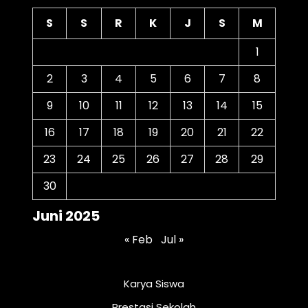
S
S
R
K
J
S
M
1
2
3
4
5
6
7
8
9
10
11
12
13
14
15
16
17
18
19
20
21
22
23
24
25
26
27
28
29
30
Juni 2025
« Feb
Jul »
Karya Siswa
Prestasi Sekolah