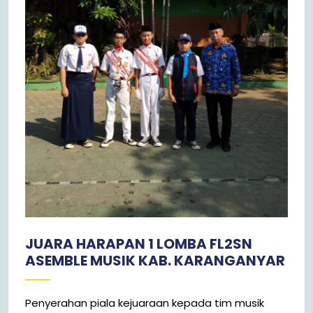
JUARA HARAPAN 1 LOMBA FL2SN
ASEMBLE MUSIK KAB. KARANGANYAR
Penyerahan piala kejuaraan kepada tim musik