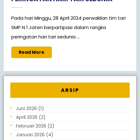
Pada hari Minggu, 28 April 2024 perwakilan tim tari
SMP N 1 Jaten berpartipasi dalam rangka
peringatan hari tari sedunia ...
Read More
ARSIP
Juni 2026
(1)
April 2026
(2)
Februari 2026
(2)
Januari 2026
(4)