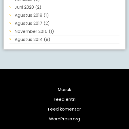
Juni 2020
(2)
Agustus 2019
(1)
Agustus 2017
(2)
November 2015
(1)
Agustus 2014
(8)
Meta
Masuk
Feed entri
Feed komentar
WordPress.org