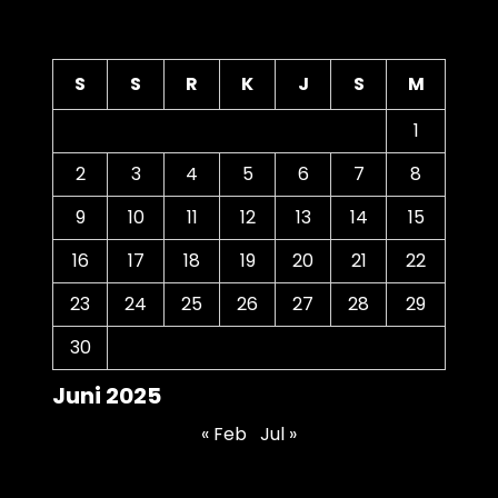
Kalender
S
S
R
K
J
S
M
1
2
3
4
5
6
7
8
9
10
11
12
13
14
15
16
17
18
19
20
21
22
23
24
25
26
27
28
29
30
Juni 2025
« Feb
Jul »