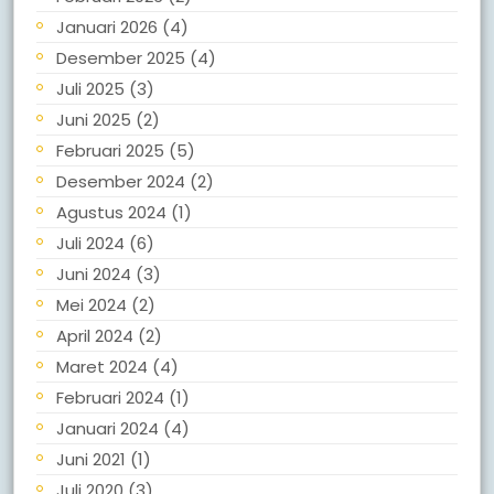
Januari 2026
(4)
Desember 2025
(4)
Juli 2025
(3)
Juni 2025
(2)
Februari 2025
(5)
Desember 2024
(2)
Agustus 2024
(1)
Juli 2024
(6)
Juni 2024
(3)
Mei 2024
(2)
April 2024
(2)
Maret 2024
(4)
Februari 2024
(1)
Januari 2024
(4)
Juni 2021
(1)
Juli 2020
(3)