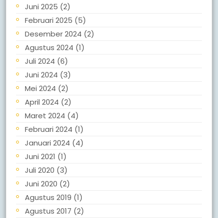
Juni 2025
(2)
Februari 2025
(5)
Desember 2024
(2)
Agustus 2024
(1)
Juli 2024
(6)
Juni 2024
(3)
Mei 2024
(2)
April 2024
(2)
Maret 2024
(4)
Februari 2024
(1)
Januari 2024
(4)
Juni 2021
(1)
Juli 2020
(3)
Juni 2020
(2)
Agustus 2019
(1)
Agustus 2017
(2)