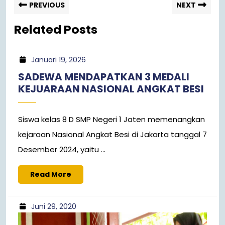
PREVIOUS
NEXT
Related Posts
Januari 19, 2026
SADEWA MENDAPATKAN 3 MEDALI
KEJUARAAN NASIONAL ANGKAT BESI
Siswa kelas 8 D SMP Negeri 1 Jaten memenangkan
kejaraan Nasional Angkat Besi di Jakarta tanggal 7
Desember 2024, yaitu ...
Read More
Juni 29, 2020