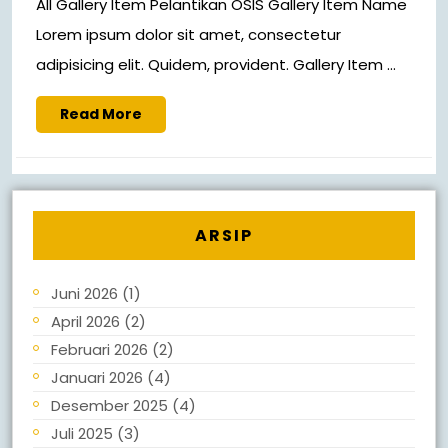
All Gallery Item Pelantikan OSIS Gallery Item Name
Lorem ipsum dolor sit amet, consectetur
adipisicing elit. Quidem, provident. Gallery Item ...
Read More
ARSIP
Juni 2026
(1)
April 2026
(2)
Februari 2026
(2)
Januari 2026
(4)
Desember 2025
(4)
Juli 2025
(3)