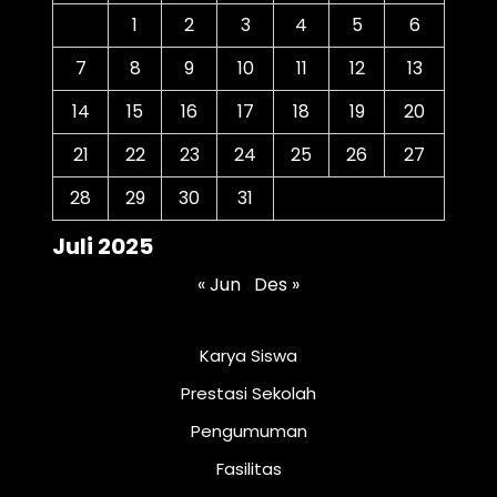
1
2
3
4
5
6
7
8
9
10
11
12
13
14
15
16
17
18
19
20
21
22
23
24
25
26
27
28
29
30
31
Juli 2025
« Jun
Des »
Karya Siswa
Prestasi Sekolah
Pengumuman
Fasilitas