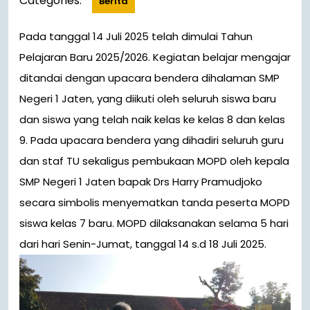
Categories:
Berita
Pada tanggal 14 Juli 2025 telah dimulai Tahun
Pelajaran Baru 2025/2026. Kegiatan belajar mengajar
ditandai dengan upacara bendera dihalaman SMP
Negeri 1 Jaten, yang diikuti oleh seluruh siswa baru
dan siswa yang telah naik kelas ke kelas 8 dan kelas
9. Pada upacara bendera yang dihadiri seluruh guru
dan staf TU sekaligus pembukaan MOPD oleh kepala
SMP Negeri 1 Jaten bapak Drs Harry Pramudjoko
secara simbolis menyematkan tanda peserta MOPD
siswa kelas 7 baru. MOPD dilaksanakan selama 5 hari
dari hari Senin-Jumat, tanggal 14 s.d 18 Juli 2025.