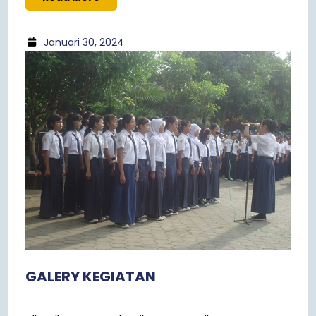
Januari 30, 2024
GALERY KEGIATAN