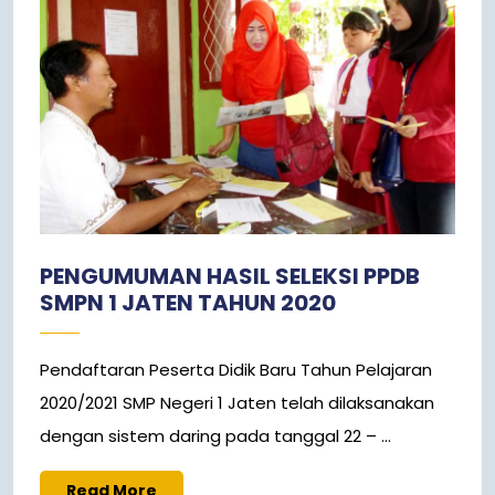
PENGUMUMAN HASIL SELEKSI PPDB
SMPN 1 JATEN TAHUN 2020
Pendaftaran Peserta Didik Baru Tahun Pelajaran
2020/2021 SMP Negeri 1 Jaten telah dilaksanakan
dengan sistem daring pada tanggal 22 – ...
Read More