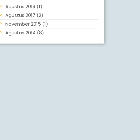
Agustus 2019
(1)
Agustus 2017
(2)
November 2015
(1)
Agustus 2014
(8)