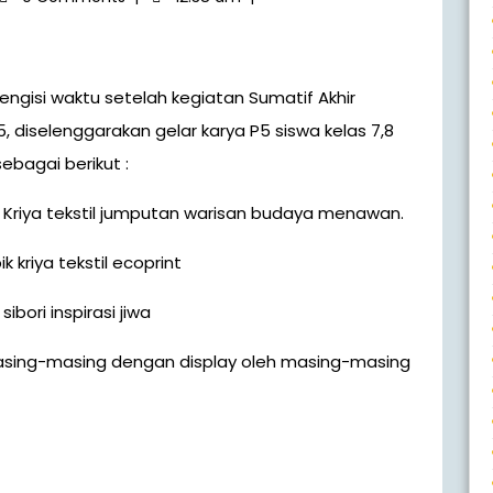
 diselenggarakan gelar karya P5 siswa kelas 7,8
ebagai berikut :
ik Kriya tekstil jumputan warisan budaya menawan.
 kriya tekstil ecoprint
ibori inspirasi jiwa
masing-masing dengan display oleh masing-masing