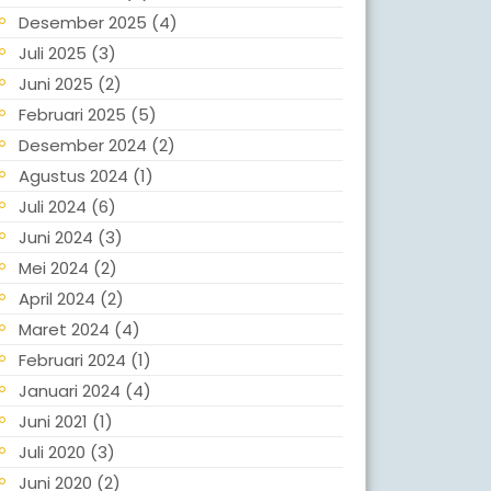
Desember 2025
(4)
Juli 2025
(3)
Juni 2025
(2)
Februari 2025
(5)
Desember 2024
(2)
Agustus 2024
(1)
Juli 2024
(6)
Juni 2024
(3)
Mei 2024
(2)
April 2024
(2)
Maret 2024
(4)
Februari 2024
(1)
Januari 2024
(4)
Juni 2021
(1)
Juli 2020
(3)
Juni 2020
(2)