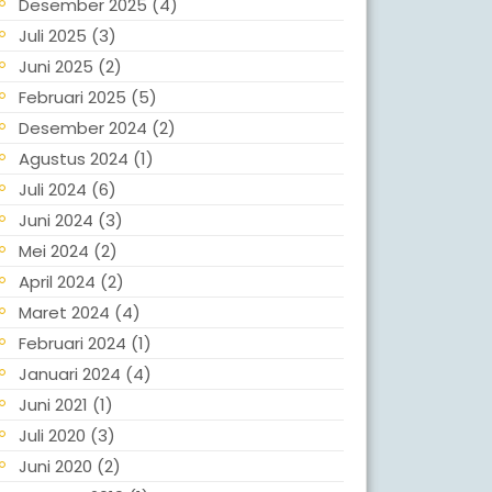
Desember 2025
(4)
Juli 2025
(3)
Juni 2025
(2)
Februari 2025
(5)
Desember 2024
(2)
Agustus 2024
(1)
Juli 2024
(6)
Juni 2024
(3)
Mei 2024
(2)
April 2024
(2)
Maret 2024
(4)
Februari 2024
(1)
Januari 2024
(4)
Juni 2021
(1)
Juli 2020
(3)
Juni 2020
(2)