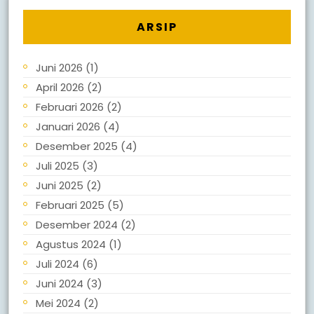
ARSIP
Juni 2026
(1)
April 2026
(2)
Februari 2026
(2)
Januari 2026
(4)
Desember 2025
(4)
Juli 2025
(3)
Juni 2025
(2)
Februari 2025
(5)
Desember 2024
(2)
Agustus 2024
(1)
Juli 2024
(6)
Juni 2024
(3)
Mei 2024
(2)