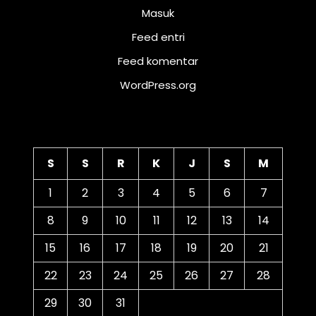
Masuk
Feed entri
Feed komentar
WordPress.org
Kalender
S
S
R
K
J
S
M
1
2
3
4
5
6
7
8
9
10
11
12
13
14
15
16
17
18
19
20
21
22
23
24
25
26
27
28
29
30
31