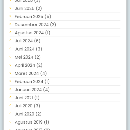
Juli 2025
(3)
Juni 2025
(2)
Februari 2025
(5)
Desember 2024
(2)
Agustus 2024
(1)
Juli 2024
(6)
Juni 2024
(3)
Mei 2024
(2)
April 2024
(2)
Maret 2024
(4)
Februari 2024
(1)
Januari 2024
(4)
Juni 2021
(1)
Juli 2020
(3)
Juni 2020
(2)
Agustus 2019
(1)