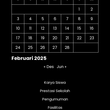
1
2
3
4
5
6
7
8
9
10
11
12
13
14
15
16
17
18
19
20
21
22
23
24
25
26
27
28
Februari 2025
« Des
Jun »
Karya Siswa
Prestasi Sekolah
Pengumuman
Fasilitas