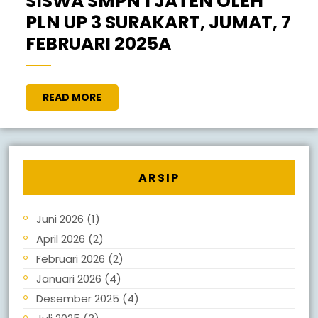
SISWA SMPN 1 JATEN OLEH
PLN UP 3 SURAKART, JUMAT, 7
FEBRUARI 2025A
READ MORE
ARSIP
Juni 2026
(1)
April 2026
(2)
Februari 2026
(2)
Januari 2026
(4)
Desember 2025
(4)